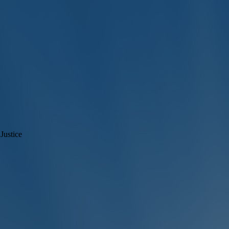
Justice