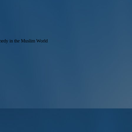
edy in the Muslim World