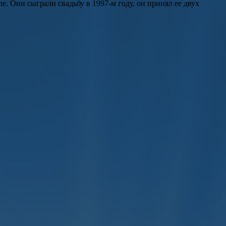
ле
. Они сыграли свадьбу в 1997-м году, он принял ее двух