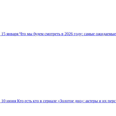
15 января
Что мы будем смотреть в 2026 году: самые ожидаемы
10 июня
Кто есть кто в сериале «Золотое дно»: актеры и их пер