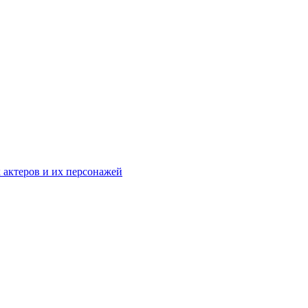
к актеров и их персонажей