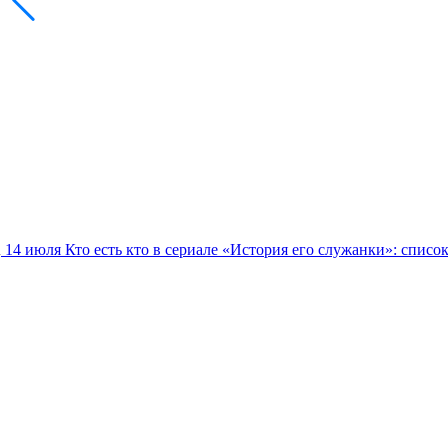
14 июля
Кто есть кто в сериале «История его служанки»: списо