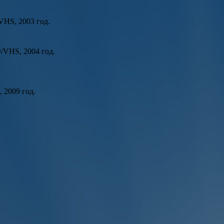
HS, 2003 год.
/VHS, 2004 год.
 2009 год.