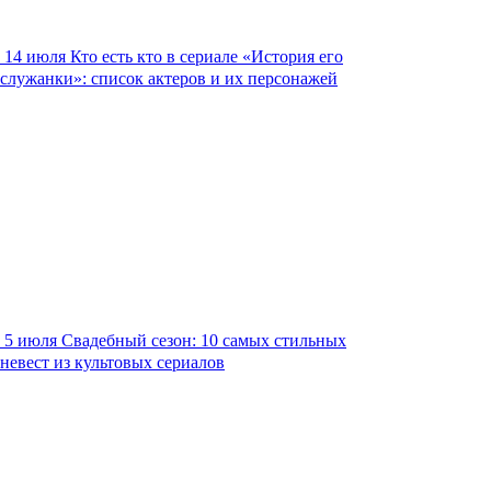
14 июля
Кто есть кто в сериале «История его
служанки»: список актеров и их персонажей
5 июля
Свадебный сезон: 10 самых стильных
невест из культовых сериалов