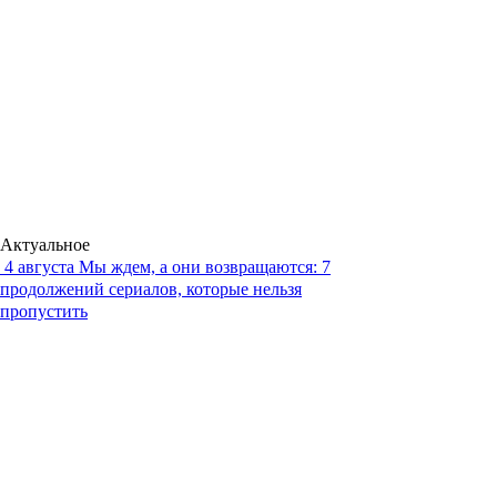
Актуальное
4 августа
Мы ждем, а они возвращаются: 7
продолжений сериалов, которые нельзя
пропустить