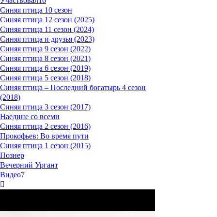
Участвовал
16
Синяя птица 10 сезон
Синяя птица 12 сезон (2025)
Синяя птица 11 сезон (2024)
Синяя птица и друзья (2023)
Синяя птица 9 сезон (2022)
Синяя птица 8 сезон (2021)
Синяя птица 6 сезон (2019)
Синяя птица 5 сезон (2018)
Синяя птица – Последний богатырь 4 сезон
(2018)
Синяя птица 3 сезон (2017)
Наедине со всеми
Синяя птица 2 сезон (2016)
Прокофьев: Во время пути
Синяя птица 1 сезон (2015)
Познер
Вечерний Ургант
Видео
7