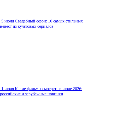
5 июля
Свадебный сезон: 10 самых стильных
невест из культовых сериалов
1 июля
Какие фильмы смотреть в июле 2026:
российские и зарубежные новинки