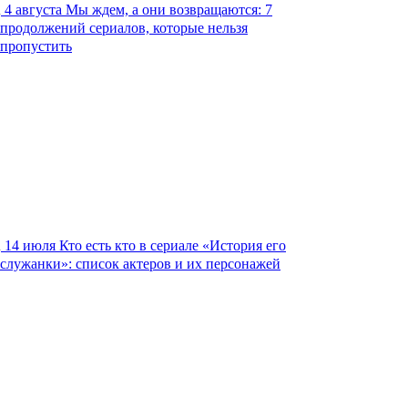
4 августа
Мы ждем, а они возвращаются: 7
продолжений сериалов, которые нельзя
пропустить
14 июля
Кто есть кто в сериале «История его
служанки»: список актеров и их персонажей