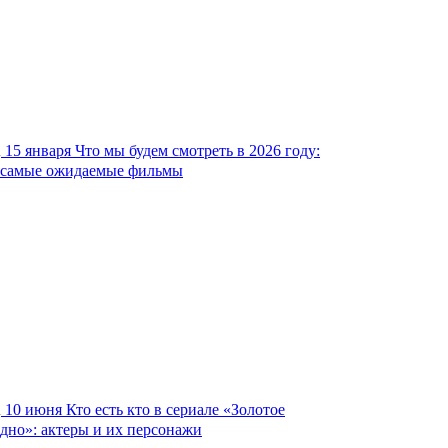
15 января
Что мы будем смотреть в 2026 году:
самые ожидаемые фильмы
10 июня
Кто есть кто в сериале «Золотое
дно»: актеры и их персонажи