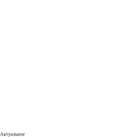
Актуальное