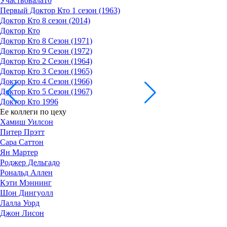
Участвовала
10
Первый Доктор Кто 1 сезон (1963)
Доктор Кто 8 сезон (2014)
Доктор Кто
Доктор Кто 8 Сезон (1971)
Доктор Кто 9 Сезон (1972)
Доктор Кто 2 Сезон (1964)
Доктор Кто 3 Сезон (1965)
Доктор Кто 4 Сезон (1966)
Доктор Кто 5 Сезон (1967)
Доктор Кто 1996
Ее коллеги по цеху
Хамиш Уилсон
Питер Прэтт
Сара Саттон
Ян Мартер
Роджер Дельгадо
Рональд Аллен
Кэти Мэннинг
Шон Дингуолл
Лалла Уорд
Джон Лисон