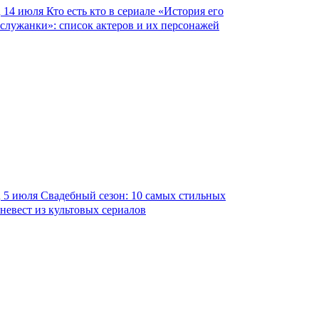
14 июля
Кто есть кто в сериале «История его
служанки»: список актеров и их персонажей
5 июля
Свадебный сезон: 10 самых стильных
невест из культовых сериалов