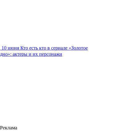
10 июня
Кто есть кто в сериале «Золотое
дно»: актеры и их персонажи
Реклама