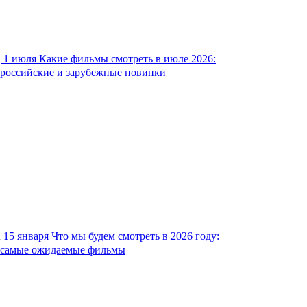
1 июля
Какие фильмы смотреть в июле 2026:
российские и зарубежные новинки
15 января
Что мы будем смотреть в 2026 году:
самые ожидаемые фильмы