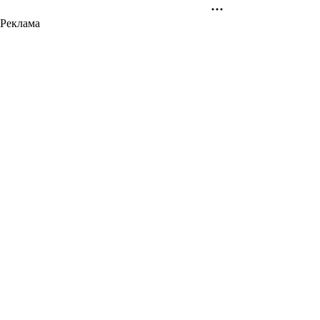
Реклама