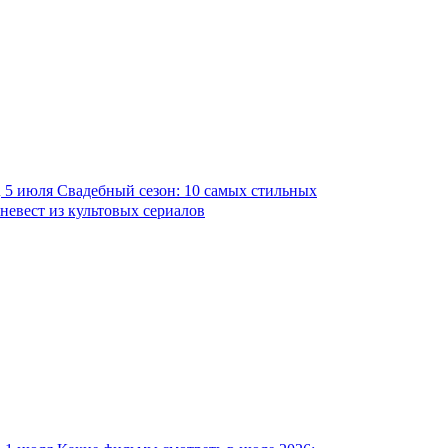
5 июля
Свадебный сезон: 10 самых стильных
невест из культовых сериалов