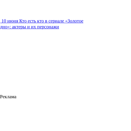
10 июня
Кто есть кто в сериале «Золотое
дно»: актеры и их персонажи
Реклама