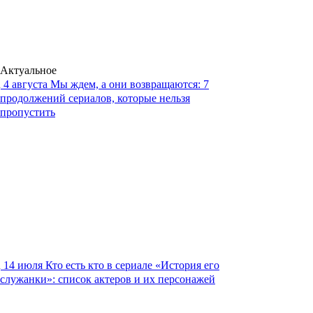
Актуальное
4 августа
Мы ждем, а они возвращаются: 7
продолжений сериалов, которые нельзя
пропустить
14 июля
Кто есть кто в сериале «История его
служанки»: список актеров и их персонажей