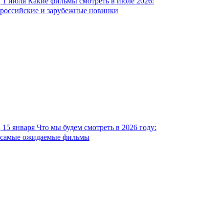
1 июля
Какие фильмы смотреть в июле 2026:
российские и зарубежные новинки
15 января
Что мы будем смотреть в 2026 году:
самые ожидаемые фильмы