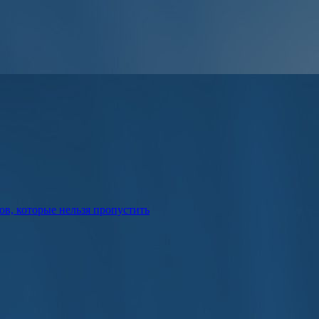
в, которые нельзя пропустить