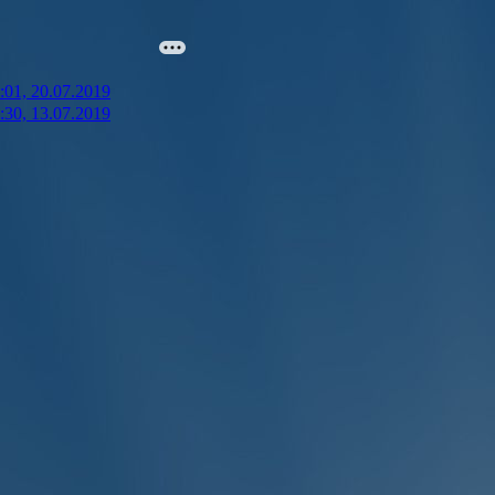
:01, 20.07.2019
:30, 13.07.2019