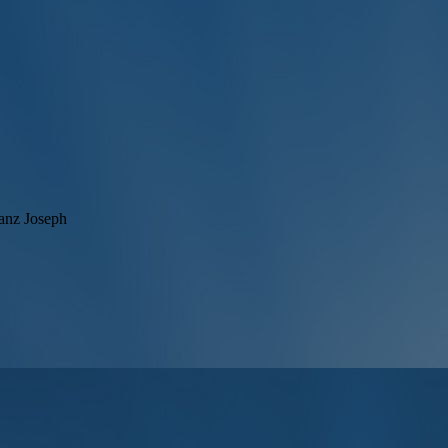
anz Joseph