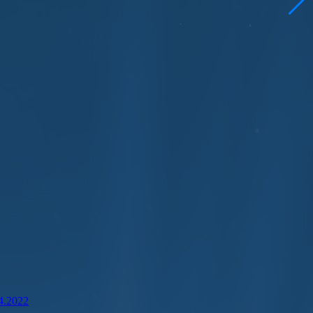
04.2022