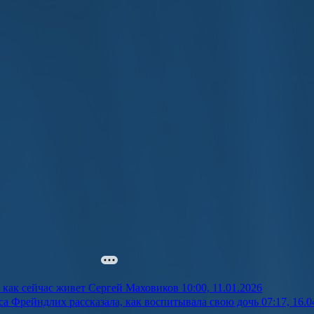
: как сейчас живет Сергей Маховиков
10:00, 11.01.2026
а Фрейндлих рассказала, как воспитывала свою дочь
07:17, 16.