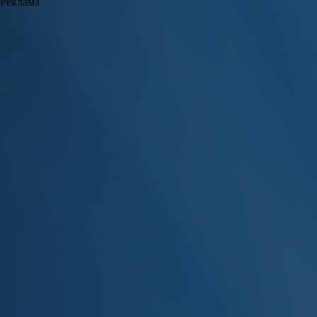
Реклама