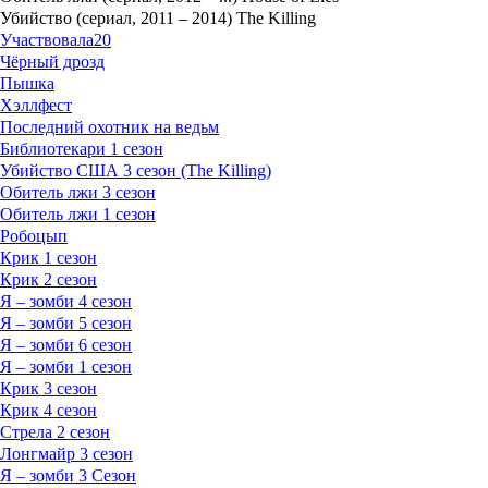
Убийство (сериал, 2011 – 2014) The Killing
Участвовала
20
Чёрный дрозд
Пышка
Хэллфест
Последний охотник на ведьм
Библиотекари 1 сезон
Убийство США 3 сезон (The Killing)
Обитель лжи 3 сезон
Обитель лжи 1 сезон
Робоцып
Крик 1 сезон
Крик 2 сезон
Я – зомби 4 сезон
Я – зомби 5 сезон
Я – зомби 6 сезон
Я – зомби 1 сезон
Крик 3 сезон
Крик 4 сезон
Стрела 2 сезон
Лонгмайр 3 сезон
Я – зомби 3 Сезон