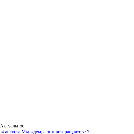
Актуальное
4 августа
Мы ждем, а они возвращаются: 7