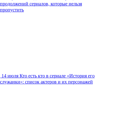
продолжений сериалов, которые нельзя
пропустить
14 июля
Кто есть кто в сериале «История его
служанки»: список актеров и их персонажей