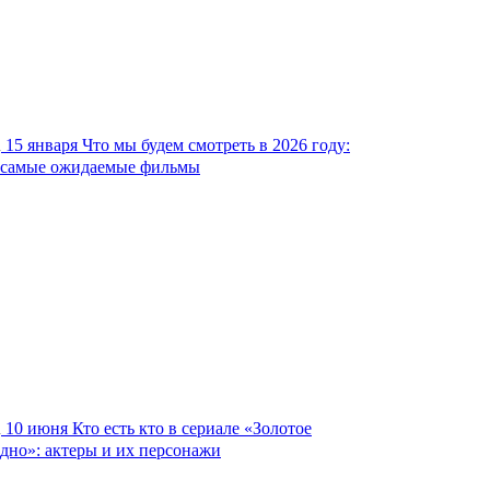
15 января
Что мы будем смотреть в 2026 году:
самые ожидаемые фильмы
10 июня
Кто есть кто в сериале «Золотое
дно»: актеры и их персонажи