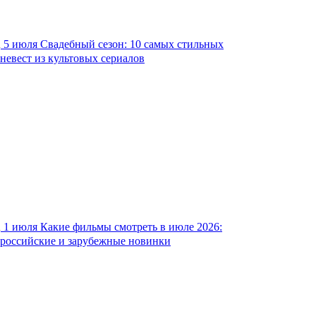
5 июля
Свадебный сезон: 10 самых стильных
невест из культовых сериалов
1 июля
Какие фильмы смотреть в июле 2026:
российские и зарубежные новинки