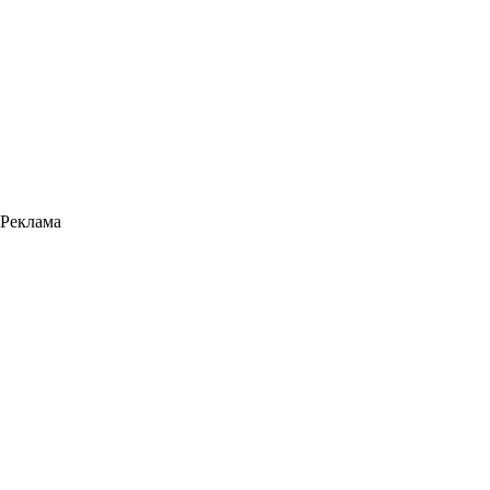
Реклама