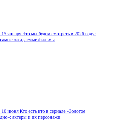
15 января
Что мы будем смотреть в 2026 году:
самые ожидаемые фильмы
10 июня
Кто есть кто в сериале «Золотое
дно»: актеры и их персонажи