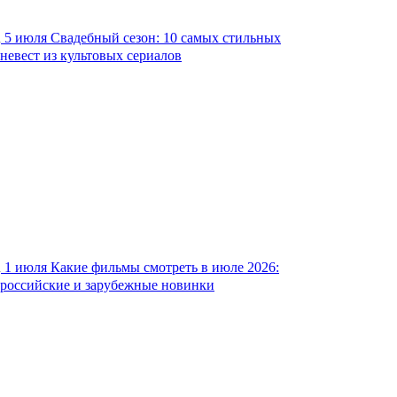
5 июля
Свадебный сезон: 10 самых стильных
невест из культовых сериалов
1 июля
Какие фильмы смотреть в июле 2026:
российские и зарубежные новинки