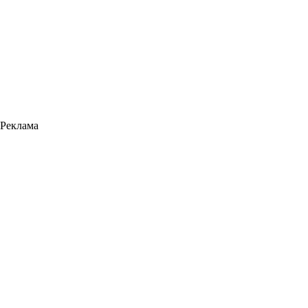
Реклама