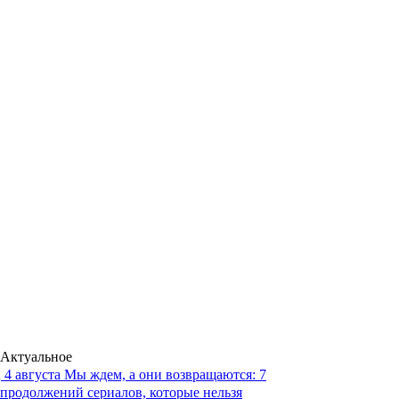
Актуальное
4 августа
Мы ждем, а они возвращаются: 7
продолжений сериалов, которые нельзя