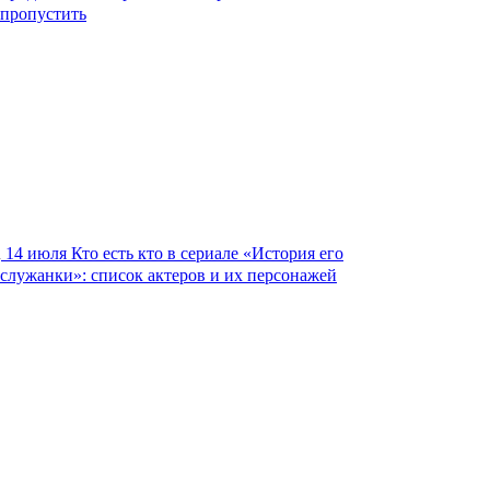
пропустить
14 июля
Кто есть кто в сериале «История его
служанки»: список актеров и их персонажей