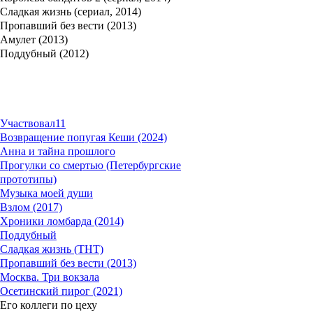
Сладкая жизнь (сериал, 2014)
Пропавший без вести (2013)
Амулет (2013)
Поддубный (2012)
Участвовал
11
Возвращение попугая Кеши (2024)
Анна и тайна прошлого
Прогулки со смертью (Петербургские
прототипы)
Музыка моей души
Взлом (2017)
Хроники ломбарда (2014)
Поддубный
Сладкая жизнь (ТНТ)
Пропавший без вести (2013)
Москва. Три вокзала
Осетинский пирог (2021)
Его коллеги по цеху