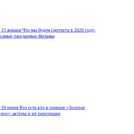
15 января
Что мы будем смотреть в 2026 году:
самые ожидаемые фильмы
10 июня
Кто есть кто в сериале «Золотое
дно»: актеры и их персонажи