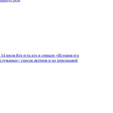
пропустить
14 июля
Кто есть кто в сериале «История его
служанки»: список актеров и их персонажей