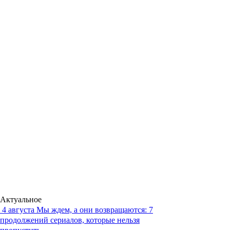
Актуальное
4 августа
Мы ждем, а они возвращаются: 7
продолжений сериалов, которые нельзя