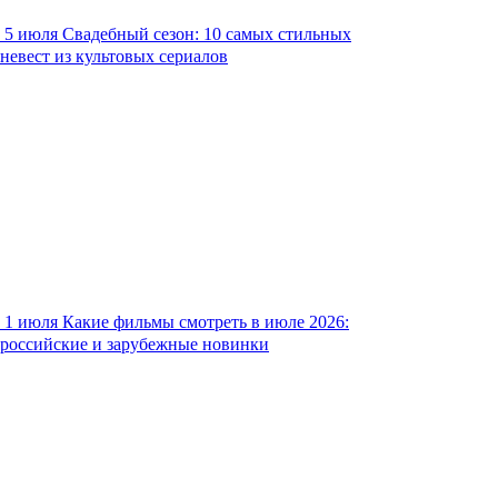
5 июля
Свадебный сезон: 10 самых стильных
невест из культовых сериалов
1 июля
Какие фильмы смотреть в июле 2026:
российские и зарубежные новинки