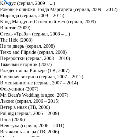
Кампус (сериал, 2009 – ...)
Роковые ошибки Тодда Маргарета (сериал, 2009 – 2012)
Миранда (сериал, 2009 – 2015)
Крод Мандун и Огненный меч (сериал, 2009)
В петле (2009)
Отель «Трабл» (сериал, 2008 – ...)
The Hide (2008)
Не та дверь (сериал, 2008)
Trexx and Flipside (сериал, 2008)
Переростки (сериал, 2008 – 2010)
Тяжелый вторник (2007)
Рождество на Ривьере (ТВ, 2007)
Смешная витрина (сериал, 2007 – 2012)
В меньшинстве (сериал, 2007 – 2014)
Фокусники (2007)
Mr. Bean's Wedding (видео, 2007)
Льюис (сериал, 2006 – 2015)
Ветер в ивах (ТВ, 2006)
Pulling (сериал, 2006 – 2009)
Папа (2006)
Невезуха (сериал, 2006 – 2011)
Вся жизнь – игра (ТВ, 2006)