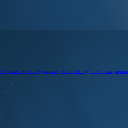
15 января
Что мы будем смотреть в 2026 году: самые ожидаемы