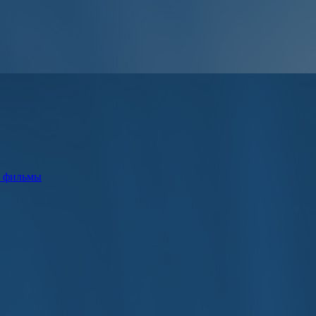
е фильмы