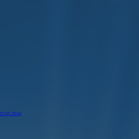
 23.05.2016