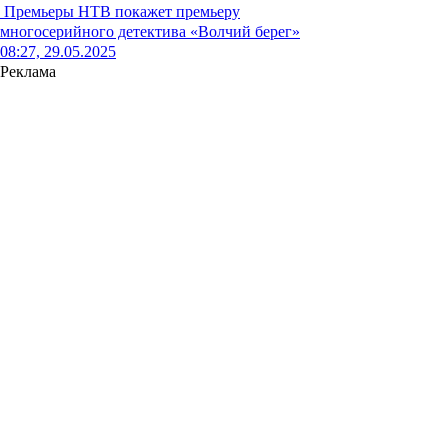
Премьеры
НТВ покажет премьеру
многосерийного детектива «Волчий берег»
08:27, 29.05.2025
Реклама