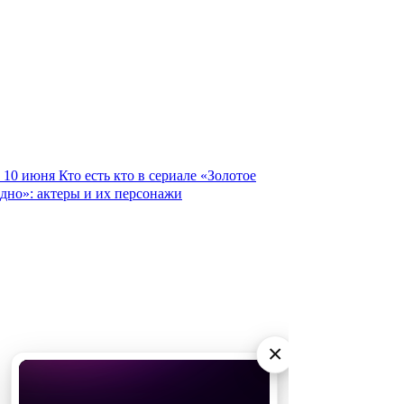
10 июня
Кто есть кто в сериале «Золотое
дно»: актеры и их персонажи
×