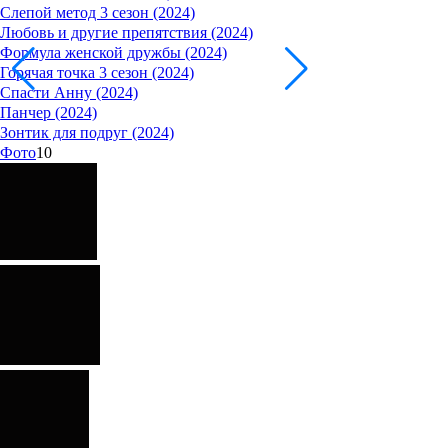
Слепой метод 3 сезон (2024)
Любовь и другие препятствия (2024)
Формула женской дружбы (2024)
Горячая точка 3 сезон (2024)
Спасти Анну (2024)
Панчер (2024)
Зонтик для подруг (2024)
Фото
10