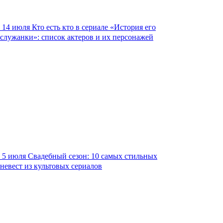
14 июля
Кто есть кто в сериале «История его
служанки»: список актеров и их персонажей
5 июля
Свадебный сезон: 10 самых стильных
невест из культовых сериалов