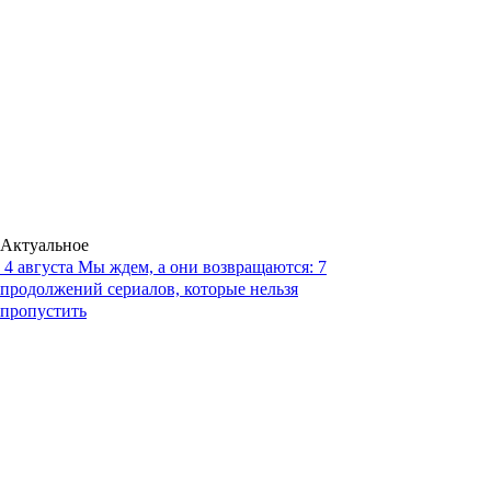
Актуальное
4 августа
Мы ждем, а они возвращаются: 7
продолжений сериалов, которые нельзя
пропустить