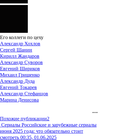
Его коллеги по цеху
Александр Хохлов
Сергей Шанин
Кирилл Жандаров
Александр Суворов
Евгений Шириков
Михаил Грищенко
Александр Дудa
Евгений Токарев
Александр Стефанцов
Марина Денисова
Похожие публикации
2
Сериалы
Российские и зарубежные сериалы
июня 2025 года: что обязательно стоит
смотреть
00:35, 01.06.2025