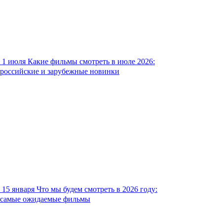
1 июля
Какие фильмы смотреть в июле 2026:
российские и зарубежные новинки
15 января
Что мы будем смотреть в 2026 году:
самые ожидаемые фильмы