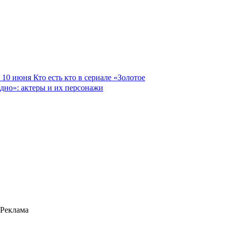
10 июня
Кто есть кто в сериале «Золотое
дно»: актеры и их персонажи
Реклама