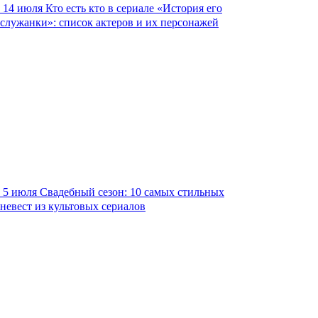
14 июля
Кто есть кто в сериале «История его
служанки»: список актеров и их персонажей
5 июля
Свадебный сезон: 10 самых стильных
невест из культовых сериалов