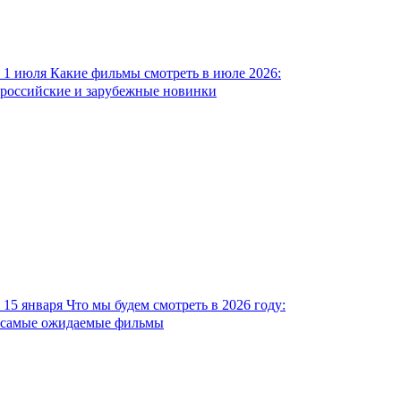
1 июля
Какие фильмы смотреть в июле 2026:
российские и зарубежные новинки
15 января
Что мы будем смотреть в 2026 году:
самые ожидаемые фильмы