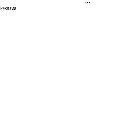
Реклама