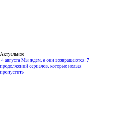
Актуальное
4 августа
Мы ждем, а они возвращаются: 7
продолжений сериалов, которые нельзя
пропустить