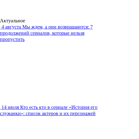
Актуальное
4 августа
Мы ждем, а они возвращаются: 7
продолжений сериалов, которые нельзя
пропустить
14 июля
Кто есть кто в сериале «История его
служанки»: список актеров и их персонажей