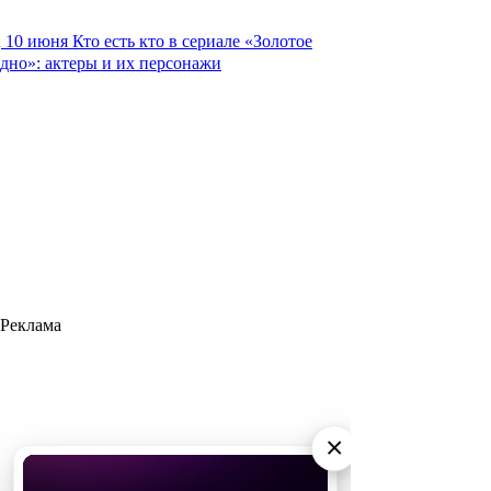
10 июня
Кто есть кто в сериале «Золотое
дно»: актеры и их персонажи
Реклама
×