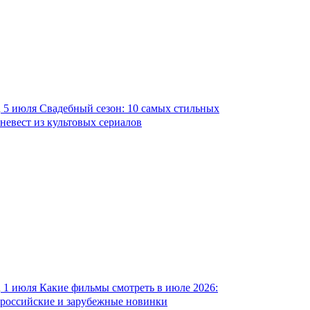
5 июля
Свадебный сезон: 10 самых стильных
невест из культовых сериалов
1 июля
Какие фильмы смотреть в июле 2026:
российские и зарубежные новинки