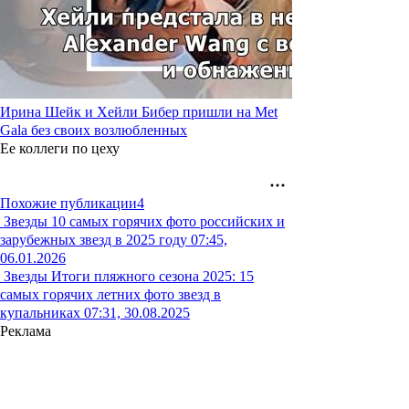
Ирина Шейк и Хейли Бибер пришли на Met
Gala без своих возлюбленных
Ее коллеги по цеху
Похожие публикации
4
Звезды
10 самых горячих фото российских и
зарубежных звезд в 2025 году
07:45,
06.01.2026
Звезды
Итоги пляжного сезона 2025: 15
самых горячих летних фото звезд в
купальниках
07:31, 30.08.2025
Реклама