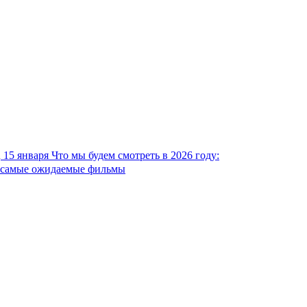
15 января
Что мы будем смотреть в 2026 году:
самые ожидаемые фильмы