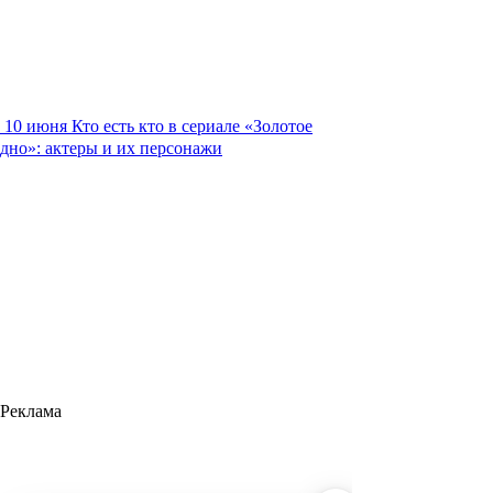
10 июня
Кто есть кто в сериале «Золотое
дно»: актеры и их персонажи
Реклама