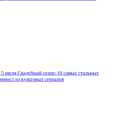
5 июля
Свадебный сезон: 10 самых стильных
невест из культовых сериалов