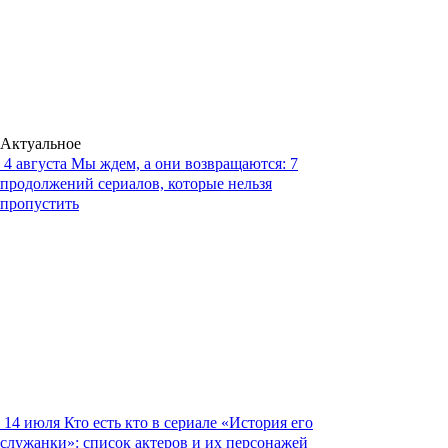
Актуальное
4 августа
Мы ждем, а они возвращаются: 7
продолжений сериалов, которые нельзя
пропустить
14 июля
Кто есть кто в сериале «История его
служанки»: список актеров и их персонажей