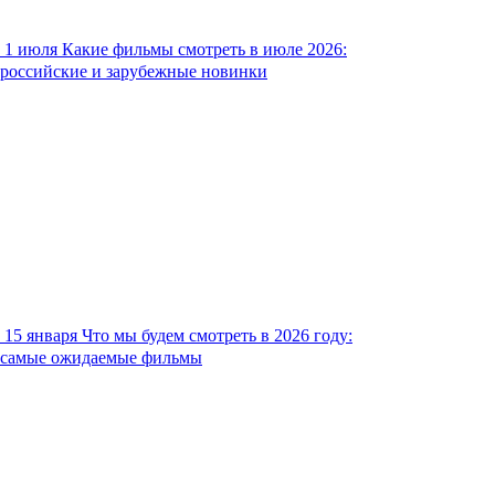
1 июля
Какие фильмы смотреть в июле 2026:
российские и зарубежные новинки
15 января
Что мы будем смотреть в 2026 году:
самые ожидаемые фильмы