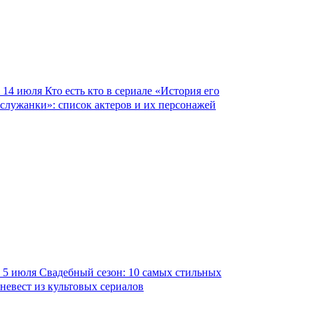
14 июля
Кто есть кто в сериале «История его
служанки»: список актеров и их персонажей
5 июля
Свадебный сезон: 10 самых стильных
невест из культовых сериалов