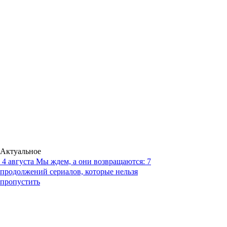
Актуальное
4 августа
Мы ждем, а они возвращаются: 7
продолжений сериалов, которые нельзя
пропустить