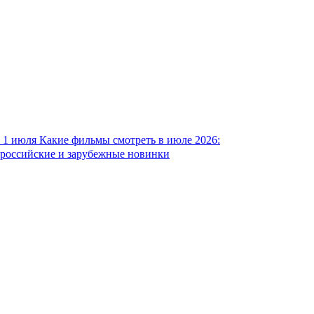
1 июля
Какие фильмы смотреть в июле 2026:
российские и зарубежные новинки