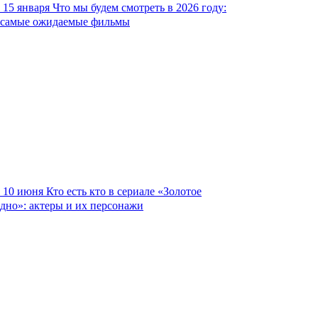
15 января
Что мы будем смотреть в 2026 году:
самые ожидаемые фильмы
10 июня
Кто есть кто в сериале «Золотое
дно»: актеры и их персонажи