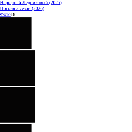
Народный Ледниковый (2025)
Погоня 2 сезон (2026)
Фото
18