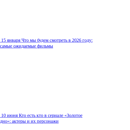
15 января
Что мы будем смотреть в 2026 году:
самые ожидаемые фильмы
10 июня
Кто есть кто в сериале «Золотое
дно»: актеры и их персонажи