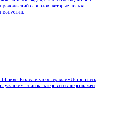
продолжений сериалов, которые нельзя
пропустить
14 июля
Кто есть кто в сериале «История его
служанки»: список актеров и их персонажей