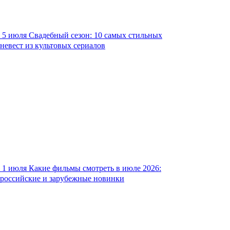
5 июля
Свадебный сезон: 10 самых стильных
невест из культовых сериалов
1 июля
Какие фильмы смотреть в июле 2026:
российские и зарубежные новинки