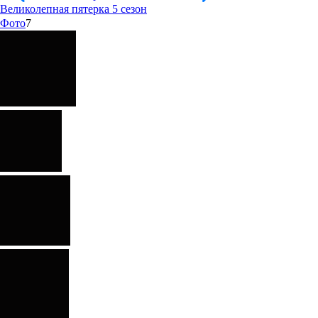
Великолепная пятерка 5 сезон
Фото
7