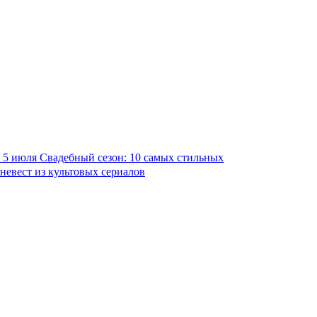
5 июля
Свадебный сезон: 10 самых стильных
невест из культовых сериалов