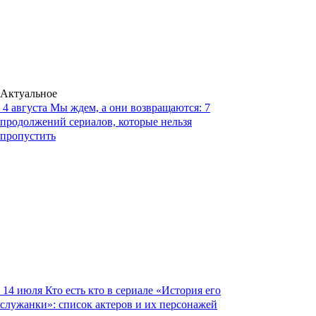
Актуальное
4 августа
Мы ждем, а они возвращаются: 7
продолжений сериалов, которые нельзя
пропустить
14 июля
Кто есть кто в сериале «История его
служанки»: список актеров и их персонажей