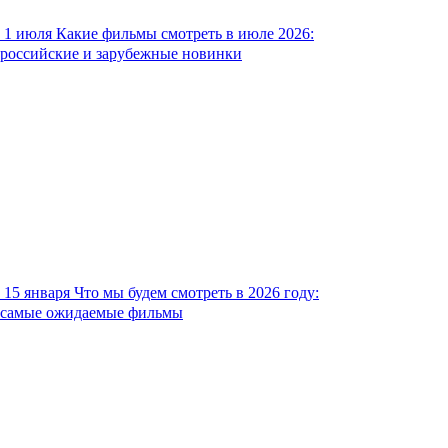
1 июля
Какие фильмы смотреть в июле 2026:
российские и зарубежные новинки
15 января
Что мы будем смотреть в 2026 году:
самые ожидаемые фильмы