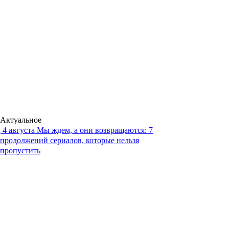
Актуальное
4 августа
Мы ждем, а они возвращаются: 7
продолжений сериалов, которые нельзя
пропустить