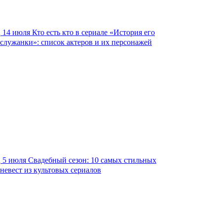
14 июля
Кто есть кто в сериале «История его
служанки»: список актеров и их персонажей
5 июля
Свадебный сезон: 10 самых стильных
невест из культовых сериалов