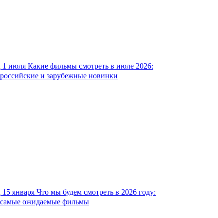
1 июля
Какие фильмы смотреть в июле 2026:
российские и зарубежные новинки
15 января
Что мы будем смотреть в 2026 году:
самые ожидаемые фильмы