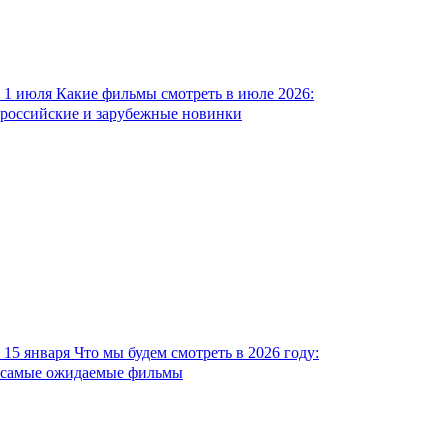
1 июля
Какие фильмы смотреть в июле 2026:
российские и зарубежные новинки
15 января
Что мы будем смотреть в 2026 году:
самые ожидаемые фильмы