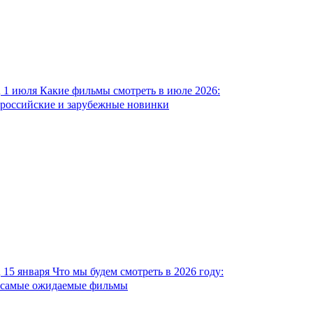
1 июля
Какие фильмы смотреть в июле 2026:
российские и зарубежные новинки
15 января
Что мы будем смотреть в 2026 году:
самые ожидаемые фильмы