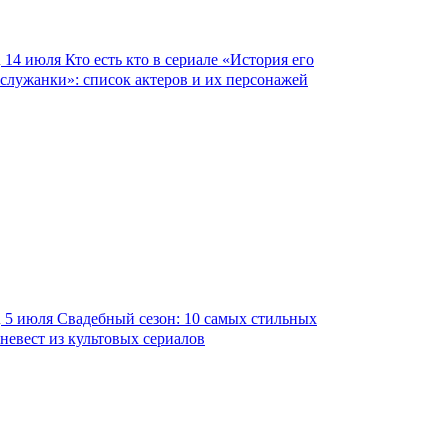
14 июля
Кто есть кто в сериале «История его
служанки»: список актеров и их персонажей
5 июля
Свадебный сезон: 10 самых стильных
невест из культовых сериалов