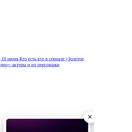
10 июня
Кто есть кто в сериале «Золотое
дно»: актеры и их персонажи
×