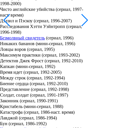
1998-2000)
Чисто английские убийства (сериал, 1997-
наст. время)
Дэлзил и Пэскоу (сериал, 1996-2007)
Расследования Хэтти Уэйнтропп (сериал,
1996-1998)
Безмолвный свидетель
(сериал, 1996)
Никаких бананов (мини-сериал, 1996)
Ловцы воров (сериал, 1995)
Максимум практики (сериал, 1993-2002)
Детектив Джек Фрост (сериал, 1992-2010)
Капкан (мини-сериал, 1992)
Время идет (сериал, 1992-2005)
Между строк (сериал, 1992-1994)
Биение сердца (сериал, 1992-2010)
Представление (сериал, 1992-1998)
Солдат, солдат (сериал, 1991-1997)
Законник (сериал, 1990-1991)
Кристабель (мини-сериал, 1988)
Катастрофа (сериал, 1986-наст. время)
Лавджой (сериал, 1986-1994)
Бун (сериал, 1986-1992)