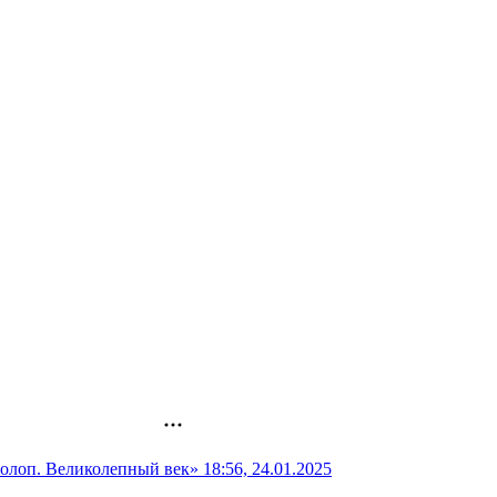
Холоп. Великолепный век»
18:56, 24.01.2025