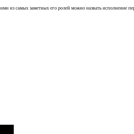
ними из самых заметных его ролей можно назвать исполнение пе