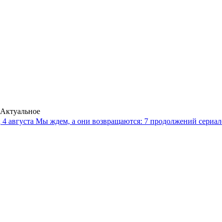
Актуальное
4 августа
Мы ждем, а они возвращаются: 7 продолжений сериало