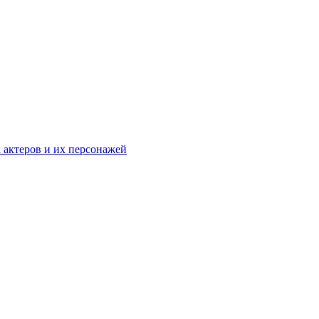
к актеров и их персонажей