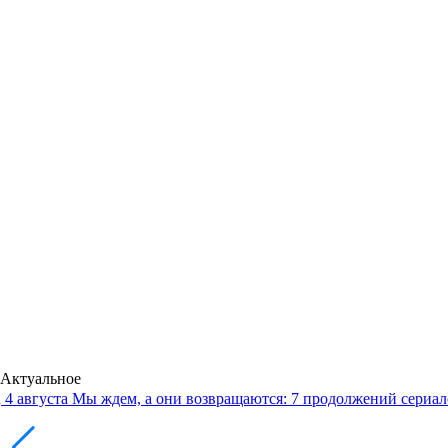
Актуальное
4 августа
Мы ждем, а они возвращаются: 7 продолжений сериало