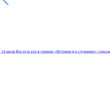
14 июля
Кто есть кто в сериале «История его служанки»: списо