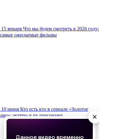
15 января
Что мы будем смотреть в 2026 году:
самые ожидаемые фильмы
10 июня
Кто есть кто в сериале «Золотое
×
дно»: актеры и их персонажи