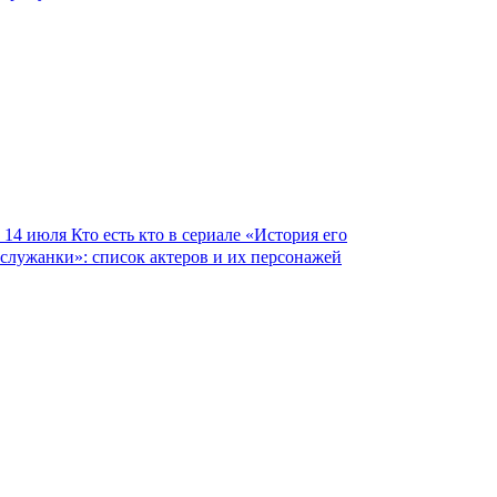
14 июля
Кто есть кто в сериале «История его
служанки»: список актеров и их персонажей