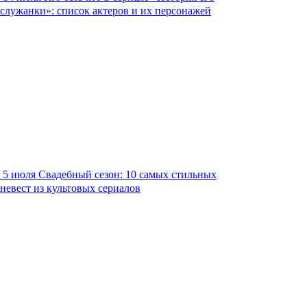
служанки»: список актеров и их персонажей
5 июля
Свадебный сезон: 10 самых стильных
невест из культовых сериалов