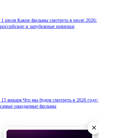
1 июля
Какие фильмы смотреть в июле 2026:
российские и зарубежные новинки
15 января
Что мы будем смотреть в 2026 году:
самые ожидаемые фильмы
×