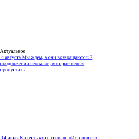
Актуальное
4 августа
Мы ждем, а они возвращаются: 7
продолжений сериалов, которые нельзя
пропустить
14 июля
Кто есть кто в сериале «История его