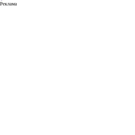
Реклама