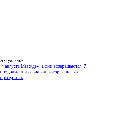
Актуальное
4 августа
Мы ждем, а они возвращаются: 7
продолжений сериалов, которые нельзя
пропустить