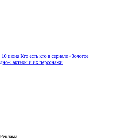
10 июня
Кто есть кто в сериале «Золотое
дно»: актеры и их персонажи
Реклама