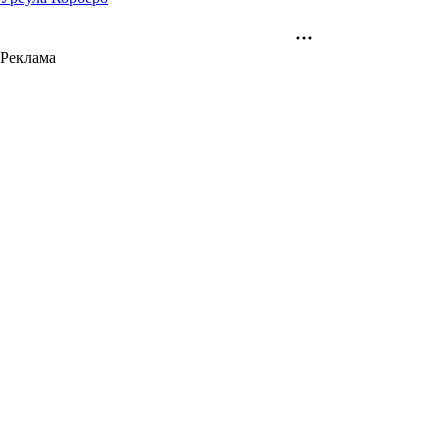
Реклама