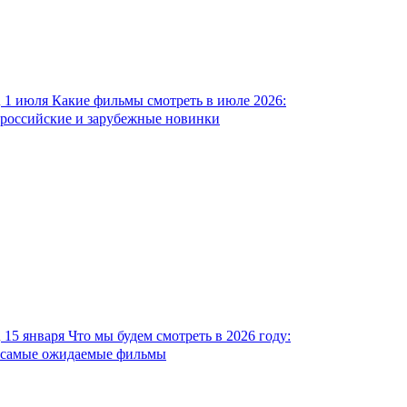
1 июля
Какие фильмы смотреть в июле 2026:
российские и зарубежные новинки
15 января
Что мы будем смотреть в 2026 году:
самые ожидаемые фильмы