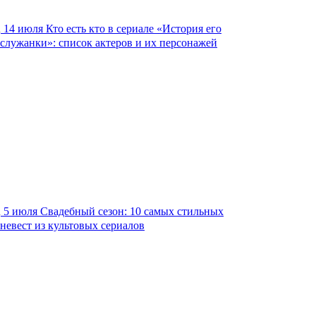
14 июля
Кто есть кто в сериале «История его
служанки»: список актеров и их персонажей
5 июля
Свадебный сезон: 10 самых стильных
невест из культовых сериалов