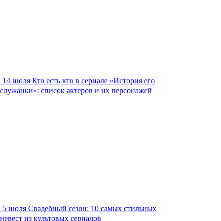
14 июля
Кто есть кто в сериале «История его
служанки»: список актеров и их персонажей
5 июля
Свадебный сезон: 10 самых стильных
невест из культовых сериалов