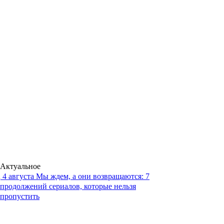
Актуальное
4 августа
Мы ждем, а они возвращаются: 7
продолжений сериалов, которые нельзя
пропустить