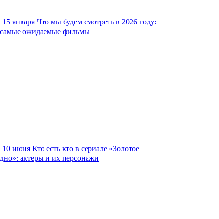
15 января
Что мы будем смотреть в 2026 году:
самые ожидаемые фильмы
10 июня
Кто есть кто в сериале «Золотое
дно»: актеры и их персонажи