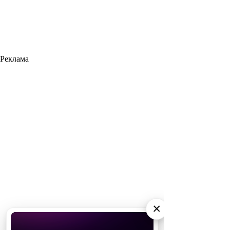
Реклама
×