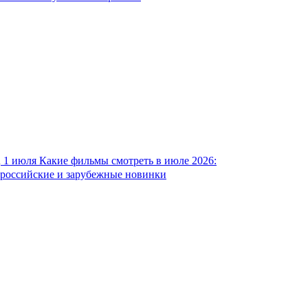
1 июля
Какие фильмы смотреть в июле 2026:
российские и зарубежные новинки