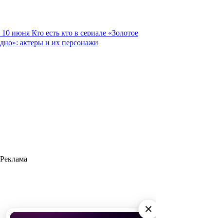
10 июня
Кто есть кто в сериале «Золотое
дно»: актеры и их персонажи
Реклама
×