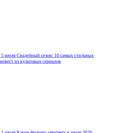
5 июля
Свадебный сезон: 10 самых стильных
невест из культовых сериалов
1 июля
Какие фильмы смотреть в июле 2026: