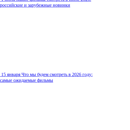
российские и зарубежные новинки
15 января
Что мы будем смотреть в 2026 году:
самые ожидаемые фильмы