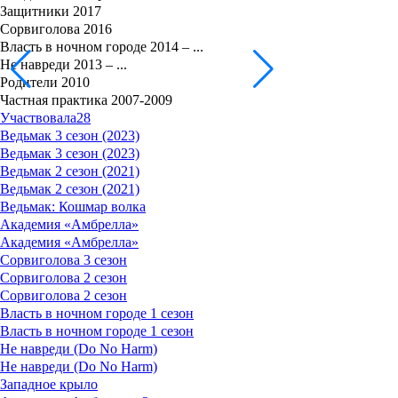
Защитники 2017
Сорвиголова 2016
Власть в ночном городе 2014 – ...
Не навреди 2013 – ...
Родители 2010
Частная практика 2007-2009
Участвовала
28
Ведьмак 3 сезон (2023)
Ведьмак 3 сезон (2023)
Ведьмак 2 сезон (2021)
Ведьмак 2 сезон (2021)
Ведьмак: Кошмар волка
Академия «Амбрелла»
Академия «Амбрелла»
Сорвиголова 3 сезон
Сорвиголова 2 сезон
Сорвиголова 2 сезон
Власть в ночном городе 1 сезон
Власть в ночном городе 1 сезон
Не навреди (Do No Harm)
Не навреди (Do No Harm)
Западное крыло