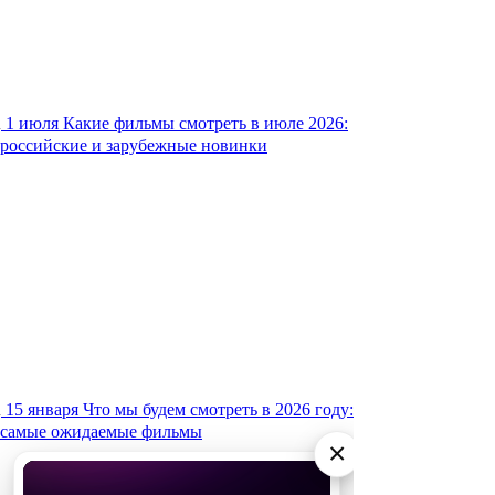
1 июля
Какие фильмы смотреть в июле 2026:
российские и зарубежные новинки
15 января
Что мы будем смотреть в 2026 году:
самые ожидаемые фильмы
×