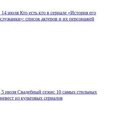
14 июля
Кто есть кто в сериале «История его
служанки»: список актеров и их персонажей
5 июля
Свадебный сезон: 10 самых стильных
невест из культовых сериалов