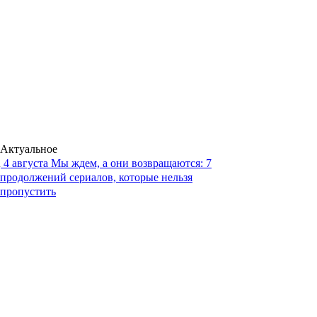
Актуальное
4 августа
Мы ждем, а они возвращаются: 7
продолжений сериалов, которые нельзя
пропустить