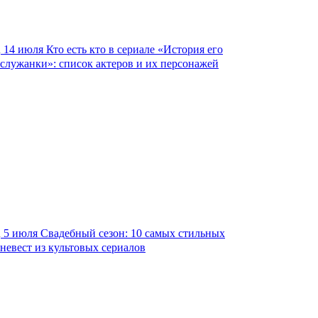
14 июля
Кто есть кто в сериале «История его
служанки»: список актеров и их персонажей
5 июля
Свадебный сезон: 10 самых стильных
невест из культовых сериалов