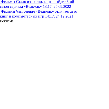
Фильмы
Стало известно, когда выйдет 3-ий
сезон сериала «Ведьмак»
13:17, 25.09.2022
Фильмы
Чем сериал «Ведьмак» отличается от
книг и компьютерных игр
14:17, 24.12.2021
Реклама