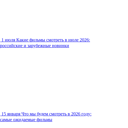
1 июля
Какие фильмы смотреть в июле 2026:
российские и зарубежные новинки
15 января
Что мы будем смотреть в 2026 году:
самые ожидаемые фильмы