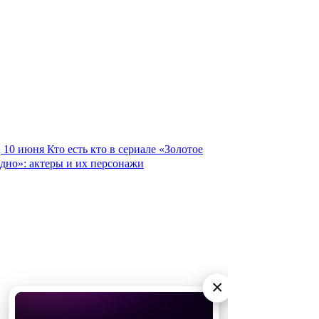
10 июня
Кто есть кто в сериале «Золотое
дно»: актеры и их персонажи
×