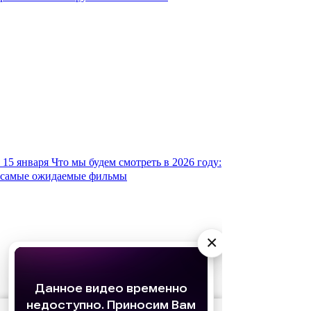
15 января
Что мы будем смотреть в 2026 году:
самые ожидаемые фильмы
×