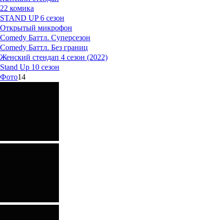
22 комика
STAND UP 6 сезон
Открытый микрофон
Comedy Баттл. Суперсезон
Comedy Баттл. Без границ
Женский стендап 4 сезон (2022)
Stand Up 10 сезон
Фото
14