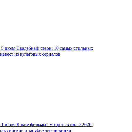
5 июля
Свадебный сезон: 10 самых стильных
невест из культовых сериалов
1 июля
Какие фильмы смотреть в июле 2026:
российские и зарубежные новинки