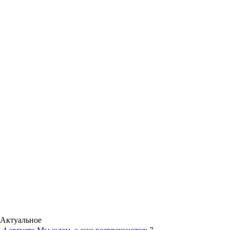
Актуальное