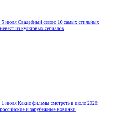
5 июля
Свадебный сезон: 10 самых стильных
невест из культовых сериалов
1 июля
Какие фильмы смотреть в июле 2026:
российские и зарубежные новинки