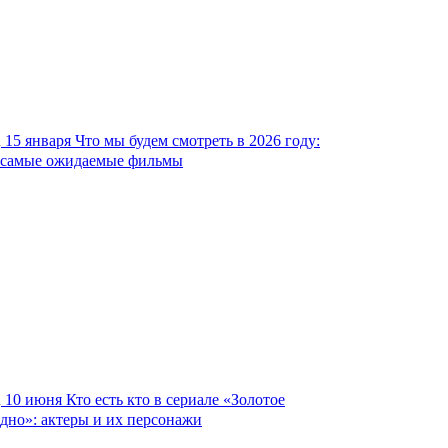
15 января
Что мы будем смотреть в 2026 году:
самые ожидаемые фильмы
10 июня
Кто есть кто в сериале «Золотое
дно»: актеры и их персонажи