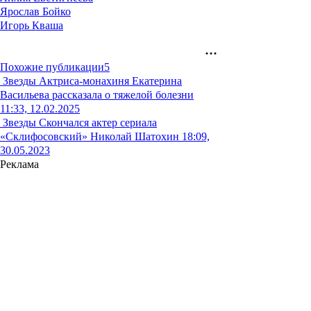
Ярослав Бойко
Игорь Кваша
Похожие публикации
5
Звезды
Актриса-монахиня Екатерина
Васильева рассказала о тяжелой болезни
11:33, 12.02.2025
Звезды
Скончался актер сериала
«Склифосовский» Николай Шатохин
18:09,
30.05.2023
Реклама