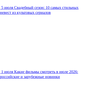
5 июля
Свадебный сезон: 10 самых стильных
невест из культовых сериалов
1 июля
Какие фильмы смотреть в июле 2026:
российские и зарубежные новинки