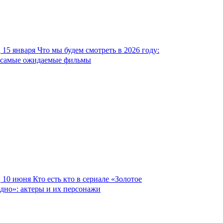
15 января
Что мы будем смотреть в 2026 году:
самые ожидаемые фильмы
10 июня
Кто есть кто в сериале «Золотое
дно»: актеры и их персонажи