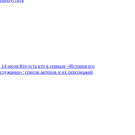
пропустить
14 июля
Кто есть кто в сериале «История его
служанки»: список актеров и их персонажей