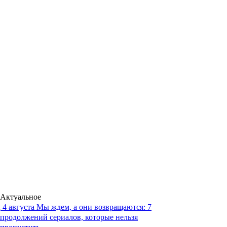
Актуальное
4 августа
Мы ждем, а они возвращаются: 7
продолжений сериалов, которые нельзя