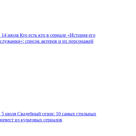
14 июля
Кто есть кто в сериале «История его
служанки»: список актеров и их персонажей
5 июля
Свадебный сезон: 10 самых стильных
невест из культовых сериалов