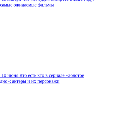
самые ожидаемые фильмы
10 июня
Кто есть кто в сериале «Золотое
дно»: актеры и их персонажи