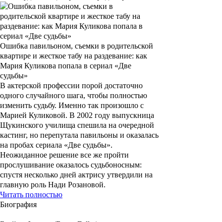
Ошибка павильоном, съемки в родительской
квартире и жесткое табу на раздевание: как
Мария Куликова попала в сериал «Две
судьбы»
В актерской профессии порой достаточно
одного случайного шага, чтобы полностью
изменить судьбу. Именно так произошло с
Марией Куликовой. В 2002 году выпускница
Щукинского училища спешила на очередной
кастинг, но перепутала павильоны и оказалась
на пробах сериала «Две судьбы».
Неожиданное решение все же пройти
прослушивание оказалось судьбоносным:
спустя несколько дней актрису утвердили на
главную роль Нади Розановой.
Читать полностью
Биография