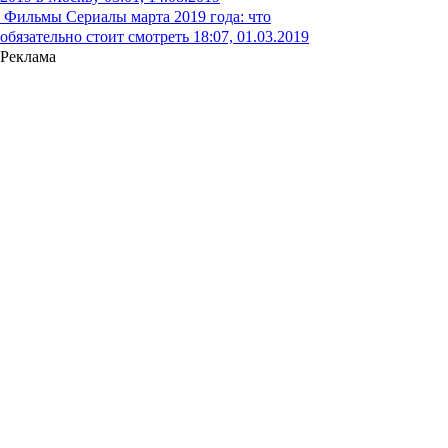
Фильмы
Сериалы марта 2019 года: что
обязательно стоит смотреть
18:07, 01.03.2019
Реклама