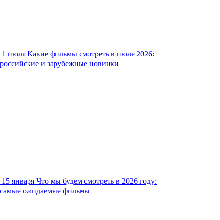
1 июля
Какие фильмы смотреть в июле 2026:
российские и зарубежные новинки
15 января
Что мы будем смотреть в 2026 году:
самые ожидаемые фильмы