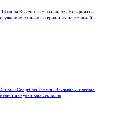
14 июля
Кто есть кто в сериале «История его
служанки»: список актеров и их персонажей
5 июля
Свадебный сезон: 10 самых стильных
невест из культовых сериалов