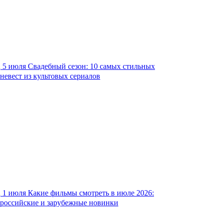
5 июля
Свадебный сезон: 10 самых стильных
невест из культовых сериалов
1 июля
Какие фильмы смотреть в июле 2026:
российские и зарубежные новинки