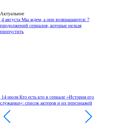
Актуальное
4 августа
Мы ждем, а они возвращаются: 7
продолжений сериалов, которые нельзя
пропустить
14 июля
Кто есть кто в сериале «История его
служанки»: список актеров и их персонажей