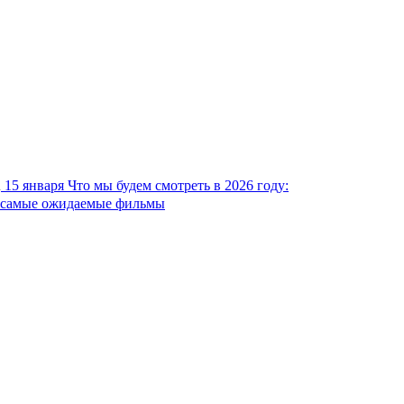
15 января
Что мы будем смотреть в 2026 году:
самые ожидаемые фильмы