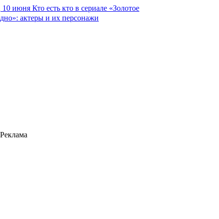
10 июня
Кто есть кто в сериале «Золотое
дно»: актеры и их персонажи
Реклама