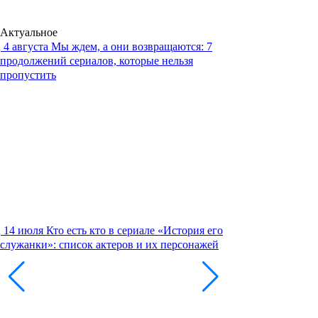
Актуальное
4 августа
Мы ждем, а они возвращаются: 7
продолжений сериалов, которые нельзя
пропустить
14 июля
Кто есть кто в сериале «История его
служанки»: список актеров и их персонажей