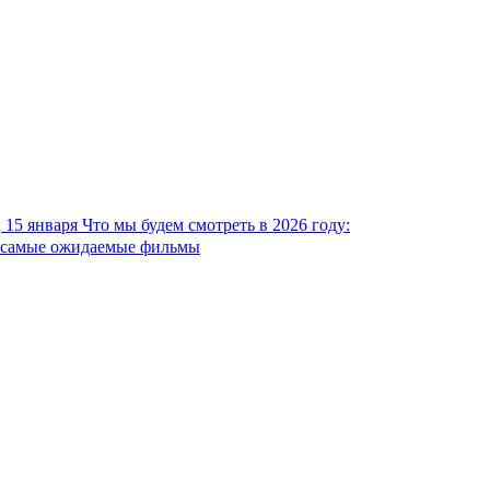
15 января
Что мы будем смотреть в 2026 году:
самые ожидаемые фильмы