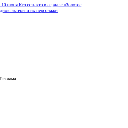
10 июня
Кто есть кто в сериале «Золотое
дно»: актеры и их персонажи
Реклама