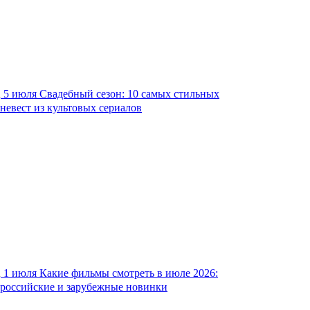
5 июля
Свадебный сезон: 10 самых стильных
невест из культовых сериалов
1 июля
Какие фильмы смотреть в июле 2026:
российские и зарубежные новинки