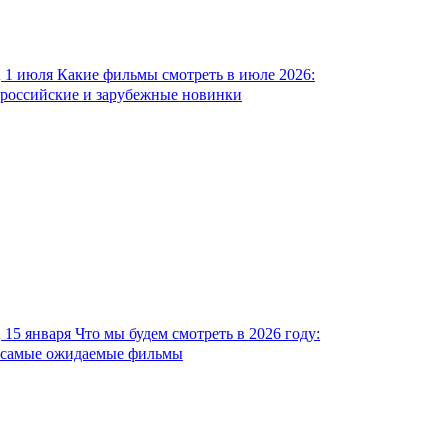
1 июля
Какие фильмы смотреть в июле 2026:
российские и зарубежные новинки
15 января
Что мы будем смотреть в 2026 году:
самые ожидаемые фильмы