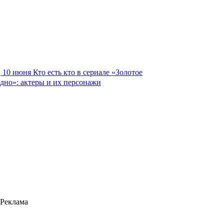
10 июня
Кто есть кто в сериале «Золотое
дно»: актеры и их персонажи
Реклама