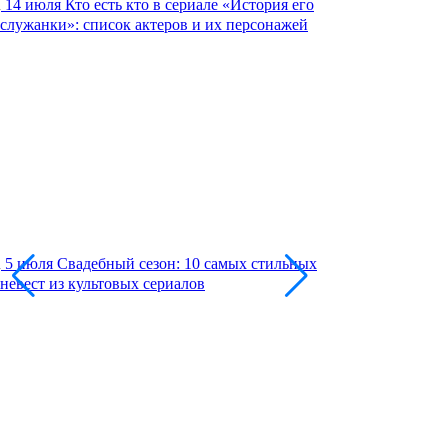
14 июля
Кто есть кто в сериале «История его
служанки»: список актеров и их персонажей
5 июля
Свадебный сезон: 10 самых стильных
невест из культовых сериалов