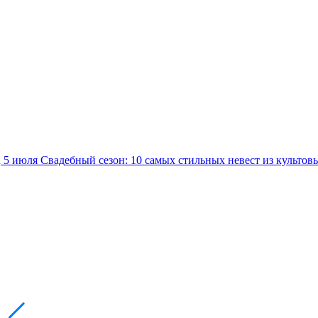
5 июля
Свадебный сезон: 10 самых стильных невест из культов