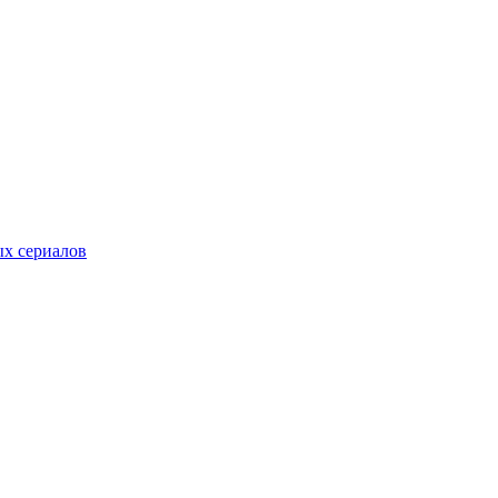
ых сериалов