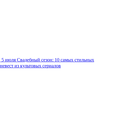
5 июля
Свадебный сезон: 10 самых стильных
невест из культовых сериалов