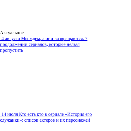
Актуальное
4 августа
Мы ждем, а они возвращаются: 7
продолжений сериалов, которые нельзя
пропустить
14 июля
Кто есть кто в сериале «История его
служанки»: список актеров и их персонажей