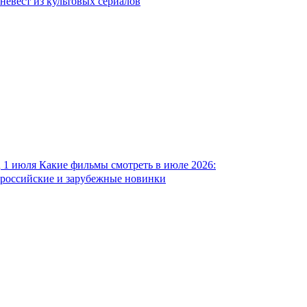
невест из культовых сериалов
1 июля
Какие фильмы смотреть в июле 2026:
российские и зарубежные новинки