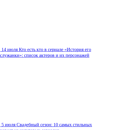
14 июля
Кто есть кто в сериале «История его
служанки»: список актеров и их персонажей
5 июля
Свадебный сезон: 10 самых стильных