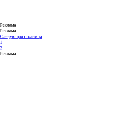
Реклама
Реклама
Следующая страница
1
2
Реклама