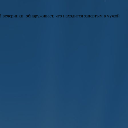
 вечеринки, обнаруживает, что находится запертым в чужой