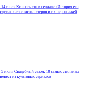
14 июля
Кто есть кто в сериале «История его
служанки»: список актеров и их персонажей
5 июля
Свадебный сезон: 10 самых стильных
невест из культовых сериалов