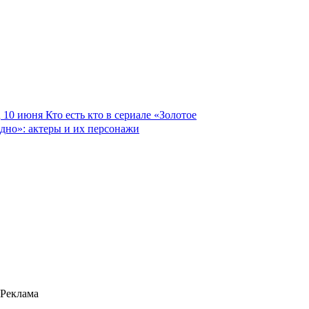
10 июня
Кто есть кто в сериале «Золотое
дно»: актеры и их персонажи
Реклама