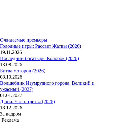
Ожидаемые премьеры
Голодные игры: Рассвет Жатвы (2026)
19.11.2026
Последний богатырь. Колобок (2026)
13.08.2026
Битва моторов (2026)
08.10.2026
Волшебник Изумрудного города. Великий и
ужасный (2027)
01.01.2027
Дюна: Часть третья (2026)
18.12.2026
За кадром
Реклама