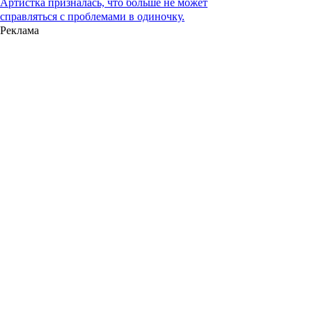
Артистка призналась, что больше не может
справляться с проблемами в одиночку.
Реклама