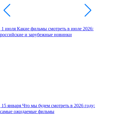
1 июля
Какие фильмы смотреть в июле 2026:
российские и зарубежные новинки
15 января
Что мы будем смотреть в 2026 году:
самые ожидаемые фильмы