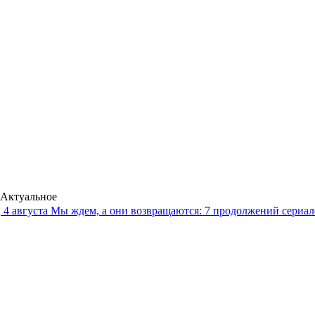
Актуальное
4 августа
Мы ждем, а они возвращаются: 7 продолжений сериало