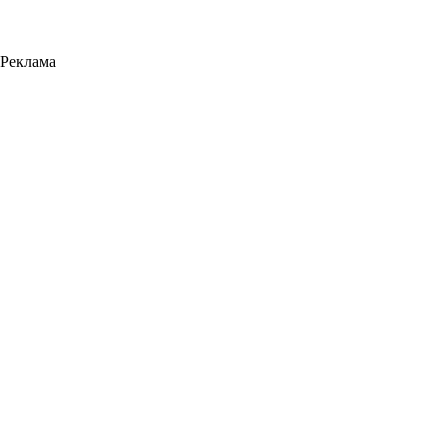
Реклама