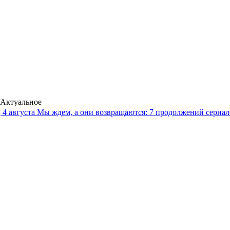
Актуальное
4 августа
Мы ждем, а они возвращаются: 7 продолжений сериало