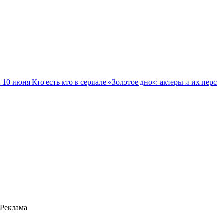
10 июня
Кто есть кто в сериале «Золотое дно»: актеры и их пер
Реклама