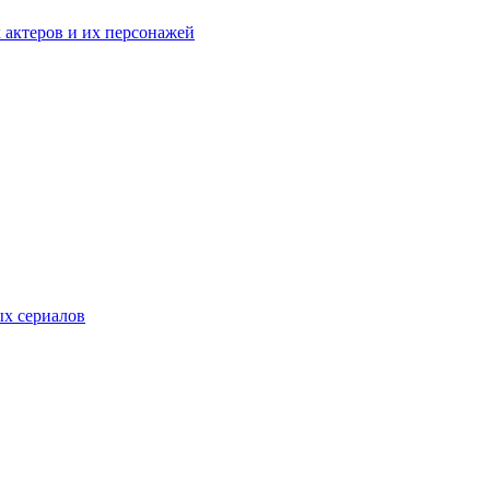
к актеров и их персонажей
ых сериалов