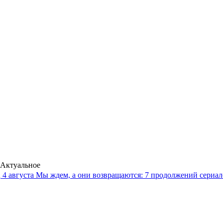
Актуальное
4 августа
Мы ждем, а они возвращаются: 7 продолжений сериало