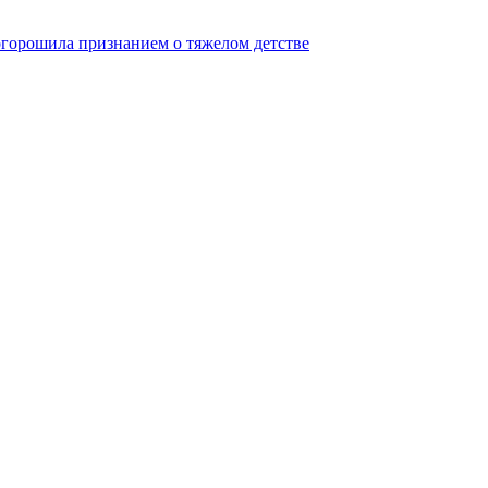
огорошила признанием о тяжелом детстве